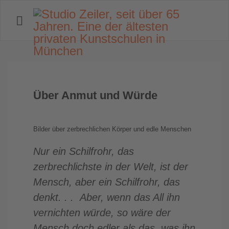
Über Anmut und Würde
Bilder über zerbrechlichen Körper und edle Menschen
Nur ein Schilfrohr, das
zerbrechlichste in der Welt, ist der
Mensch, aber ein Schilfrohr, das
denkt. . . Aber, wenn das All ihn
vernichten würde, so wäre der
Mensch doch edler als das, was ihn