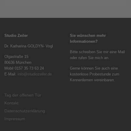
Studio Zeiler
Sie wünschen mehr
Informationen?
Dr. Katharina GOLDYN- Vogl
Bitte schreiben Sie mir eine Mail
Olgastraße 15
oder rufen Sie mich an.
80636 München
Mobil 0157 35 73 63 24
Gerne können Sie auch eine
E-Mail:
info@studiozeiler.de
kostenlose Probestunde zum
Kennenlernen vereinbaren.
Tag der offenen Tür
Kontakt
Datenschutzerklärung
Impressum