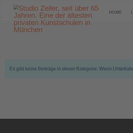
HOME
Information
Es gibt keine Beiträge in dieser Kategorie. Wenn Unterkat